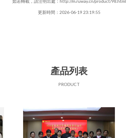
如若轉載，請注明出處：http://m.ruway.cn/product/98.html
更新時間：2026-06-19 23:19:55
產品列表
PRODUCT